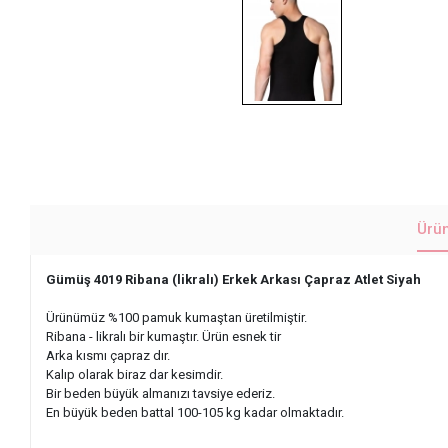
Ürü
Gümüş 4019 Ribana (likralı) Erkek Arkası Çapraz Atlet Siyah
Ürünümüz %100 pamuk kumaştan üretilmiştir.
Ribana - likralı bir kumaştır. Ürün esnek tir
Arka kısmı çapraz dır.
Kalıp olarak biraz dar kesimdir.
Bir beden büyük almanızı tavsiye ederiz.
En büyük beden battal 100-105 kg kadar olmaktadır.