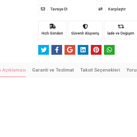
Tavsiye Et
Karşılaştır
Hızlı Gönderi
Güvenli Alışveriş
İade ve Değişim
n Açıklaması
Garanti ve Teslimat
Taksit Seçenekleri
Yoru