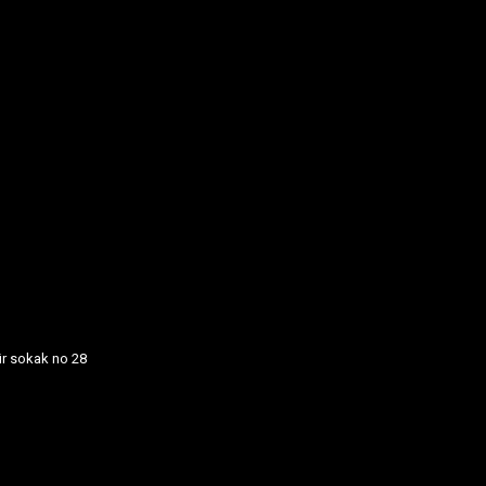
ür sokak no 28