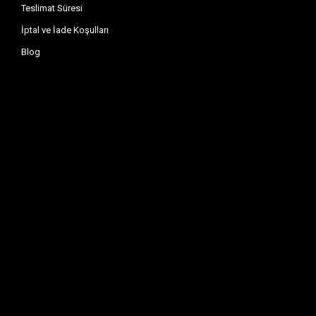
Teslimat Süresi
İptal ve İade Koşulları
Blog