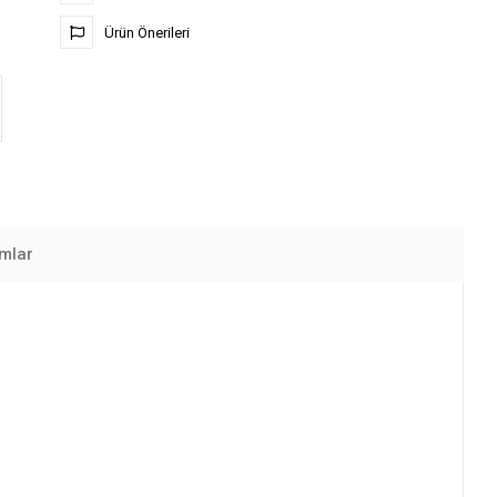
Ürün Önerileri
mlar