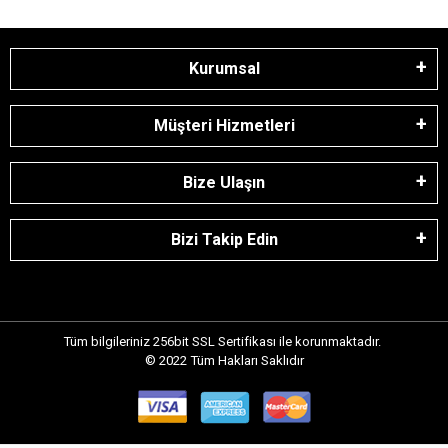
Kurumsal
Müşteri Hizmetleri
Bize Ulaşın
Bizi Takip Edin
Tüm bilgileriniz 256bit SSL Sertifikası ile korunmaktadır.
© 2022
Tüm Hakları Saklıdır