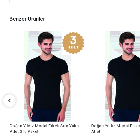
Benzer Ürünler
Doğan Yıldız Modal Erkek Sıfır Yaka
Doğan Yıldız Modal Erkek
Atlet 3 lü Paket
Atlet