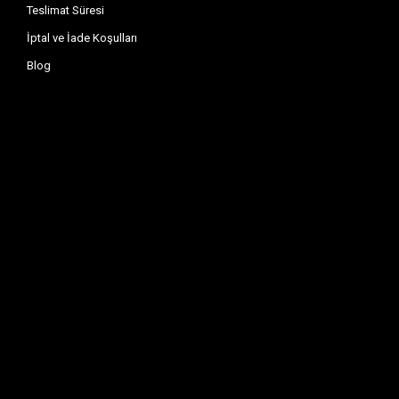
Teslimat Süresi
İptal ve İade Koşulları
Blog