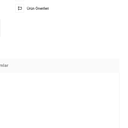
Ürün Önerileri
mlar