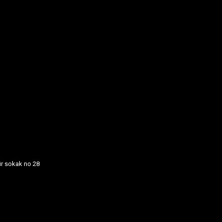
ür sokak no 28