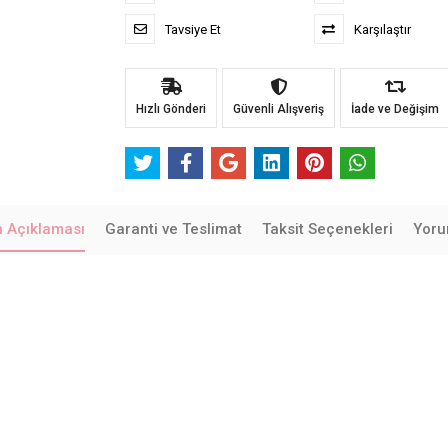
Tavsiye Et
Karşılaştır
Hızlı Gönderi
Güvenli Alışveriş
İade ve Değişim
n Açıklaması
Garanti ve Teslimat
Taksit Seçenekleri
Yoru