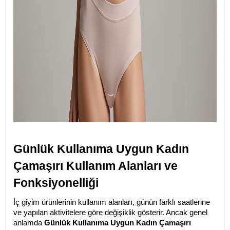
Günlük Kullanıma Uygun Kadın 
Çamaşırı Kullanım Alanları ve 
Fonksiyonelliği
İç giyim ürünlerinin kullanım alanları, günün farklı saatlerine 
ve yapılan aktivitelere göre değişiklik gösterir. Ancak genel 
anlamda 
Günlük Kullanıma Uygun Kadın Çamaşırı