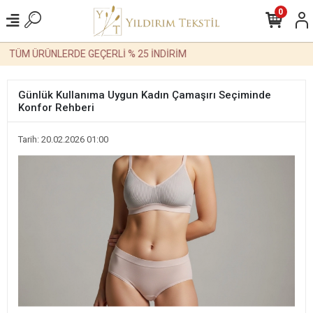
0
ÜM ÜRÜNLERDE GEÇERLİ % 25 İNDİRİM
Günlük Kullanıma Uygun Kadın Çamaşırı Seçiminde
Konfor Rehberi
Tarih: 20.02.2026 01:00