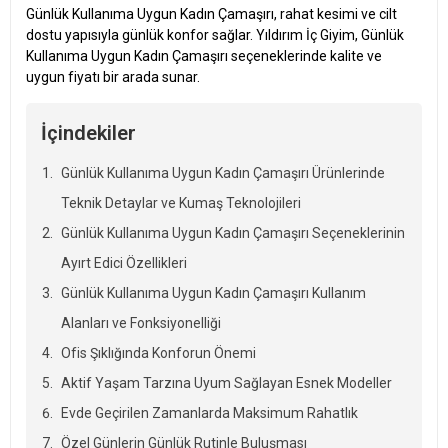
Günlük Kullanıma Uygun Kadın Çamaşırı, rahat kesimi ve cilt
dostu yapısıyla günlük konfor sağlar. Yıldırım İç Giyim, Günlük
Kullanıma Uygun Kadın Çamaşırı seçeneklerinde kalite ve
uygun fiyatı bir arada sunar.
İçindekiler
Günlük Kullanıma Uygun Kadın Çamaşırı Ürünlerinde
Teknik Detaylar ve Kumaş Teknolojileri
Günlük Kullanıma Uygun Kadın Çamaşırı Seçeneklerinin
Ayırt Edici Özellikleri
Günlük Kullanıma Uygun Kadın Çamaşırı Kullanım
Alanları ve Fonksiyonelliği
Ofis Şıklığında Konforun Önemi
Aktif Yaşam Tarzına Uyum Sağlayan Esnek Modeller
Evde Geçirilen Zamanlarda Maksimum Rahatlık
Özel Günlerin Günlük Rutinle Buluşması