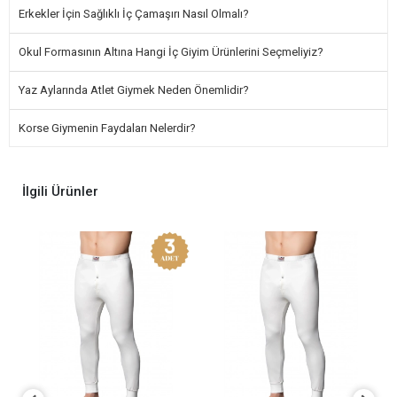
Erkekler İçin Sağlıklı İç Çamaşırı Nasıl Olmalı?
Okul Formasının Altına Hangi İç Giyim Ürünlerini Seçmeliyiz?
Yaz Aylarında Atlet Giymek Neden Önemlidir?
Korse Giymenin Faydaları Nelerdir?
İlgili Ürünler