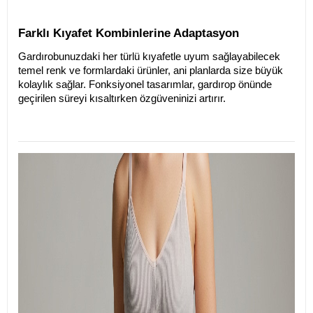
Farklı Kıyafet Kombinlerine Adaptasyon
Gardırobunuzdaki her türlü kıyafetle uyum sağlayabilecek 
temel renk ve formlardaki ürünler, ani planlarda size büyük 
kolaylık sağlar. Fonksiyonel tasarımlar, gardırop önünde 
geçirilen süreyi kısaltırken özgüveninizi artırır.