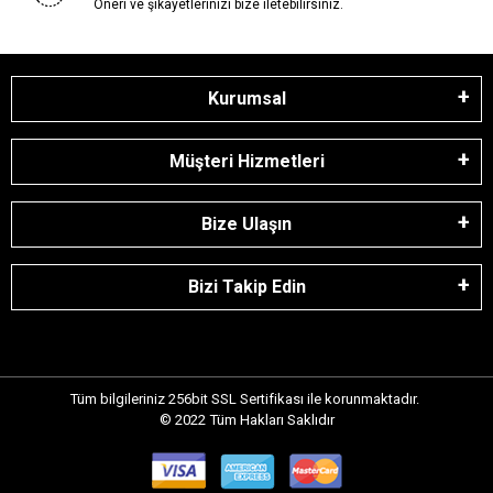
Öneri ve şikayetlerinizi bize iletebilirsiniz.
Kurumsal
Müşteri Hizmetleri
Bize Ulaşın
Bizi Takip Edin
Tüm bilgileriniz 256bit SSL Sertifikası ile korunmaktadır.
© 2022
Tüm Hakları Saklıdır