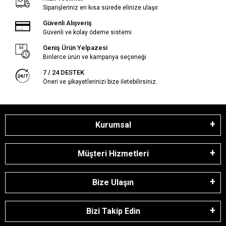
Siparişleriniz en kısa sürede elinize ulaşır.
Güvenli Alışveriş
Güvenli ve kolay ödeme sistemi
Geniş Ürün Yelpazesi
Binlerce ürün ve kampanya seçeneği
7 / 24 DESTEK
Öneri ve şikayetlerinizi bize iletebilirsiniz.
Kurumsal
Müşteri Hizmetleri
Bize Ulaşın
Bizi Takip Edin