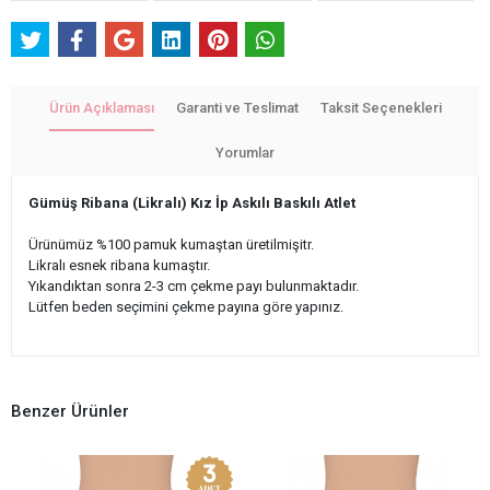
Ürün Açıklaması
Garanti ve Teslimat
Taksit Seçenekleri
Yorumlar
Gümüş Ribana (Likralı) Kız İp Askılı Baskılı Atlet
Ürünümüz %100 pamuk kumaştan üretilmişitr.
Likralı esnek ribana kumaştır.
Yıkandıktan sonra 2-3 cm çekme payı bulunmaktadır.
Lütfen beden seçimini çekme payına göre yapınız.
Benzer Ürünler