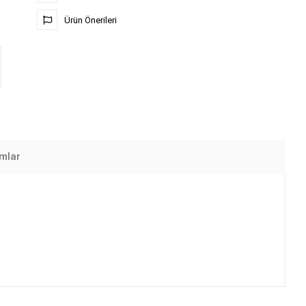
Ürün Önerileri
mlar