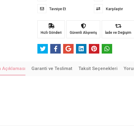
Tavsiye Et
Karşılaştır
Hızlı Gönderi
Güvenli Alışveriş
İade ve Değişim
n Açıklaması
Garanti ve Teslimat
Taksit Seçenekleri
Yoru