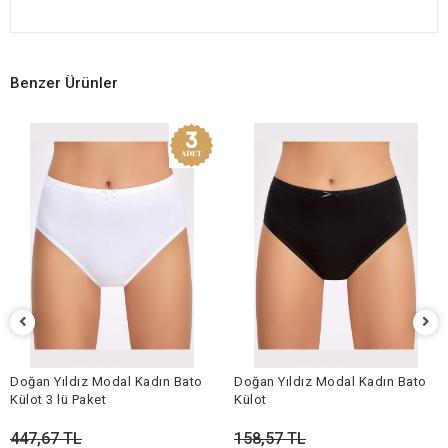
Benzer Ürünler
Doğan Yıldız Modal Kadın Bato
Doğan Yıldız Modal Kadın Bato
Külot 3 lü Paket
Külot
447,67 TL
158,57 TL