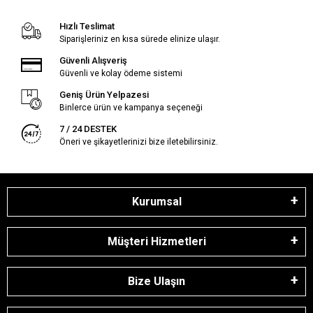
Hızlı Teslimat
Siparişleriniz en kısa sürede elinize ulaşır.
Güvenli Alışveriş
Güvenli ve kolay ödeme sistemi
Geniş Ürün Yelpazesi
Binlerce ürün ve kampanya seçeneği
7 / 24 DESTEK
Öneri ve şikayetlerinizi bize iletebilirsiniz.
Kurumsal
Müşteri Hizmetleri
Bize Ulaşın