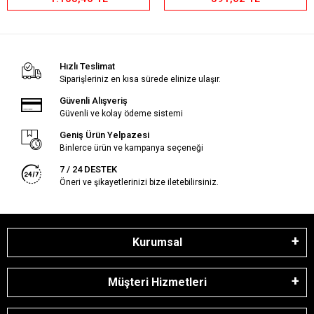
Hızlı Teslimat
Siparişleriniz en kısa sürede elinize ulaşır.
Güvenli Alışveriş
Güvenli ve kolay ödeme sistemi
Geniş Ürün Yelpazesi
Binlerce ürün ve kampanya seçeneği
7 / 24 DESTEK
Öneri ve şikayetlerinizi bize iletebilirsiniz.
Kurumsal
Müşteri Hizmetleri