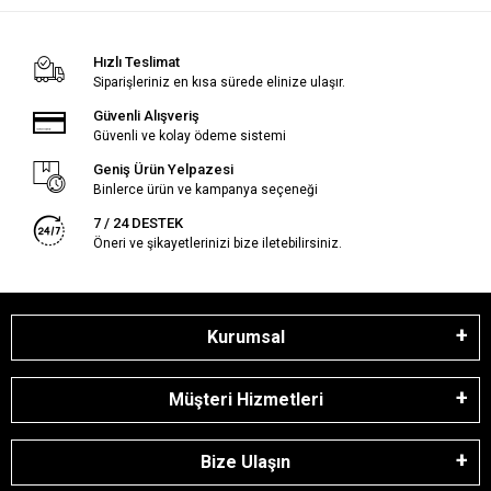
Hızlı Teslimat
Siparişleriniz en kısa sürede elinize ulaşır.
Güvenli Alışveriş
Güvenli ve kolay ödeme sistemi
Geniş Ürün Yelpazesi
Binlerce ürün ve kampanya seçeneği
7 / 24 DESTEK
Öneri ve şikayetlerinizi bize iletebilirsiniz.
Kurumsal
Müşteri Hizmetleri
Bize Ulaşın