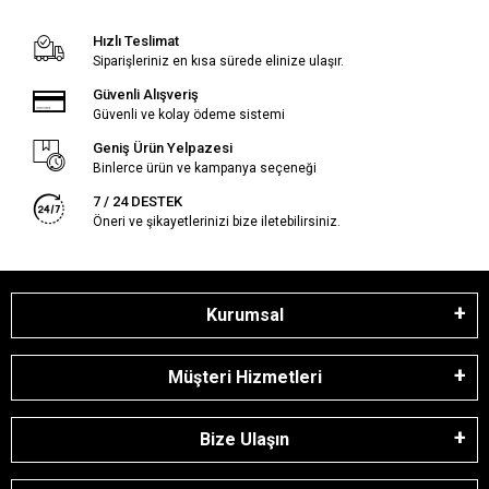
Hızlı Teslimat
Siparişleriniz en kısa sürede elinize ulaşır.
Güvenli Alışveriş
Güvenli ve kolay ödeme sistemi
Geniş Ürün Yelpazesi
Binlerce ürün ve kampanya seçeneği
7 / 24 DESTEK
Öneri ve şikayetlerinizi bize iletebilirsiniz.
Kurumsal
Müşteri Hizmetleri
Bize Ulaşın