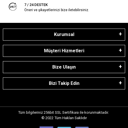
7 / 24 DESTEK
Öneri ve şikayetlerinizi bize iletebilirsiniz.
Kurumsal
Müşteri Hizmetleri
Bize Ulaşın
Bizi Takip Edin
Tüm bilgileriniz 256bit SSL Sertifikası ile korunmaktadır.
© 2022
Tüm Hakları Saklıdır